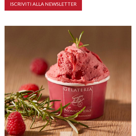
ISCRIVITI ALLA NEWSLETTER