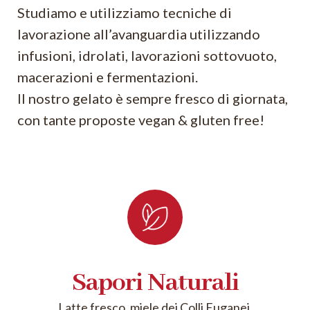
Studiamo e utilizziamo tecniche di
lavorazione all’avanguardia utilizzando
infusioni, idrolati, lavorazioni sottovuoto,
macerazioni e fermentazioni.
Il nostro gelato è sempre fresco di giornata,
con tante proposte vegan & gluten free!
Sapori Naturali
Latte fresco, miele dei Colli Euganei,