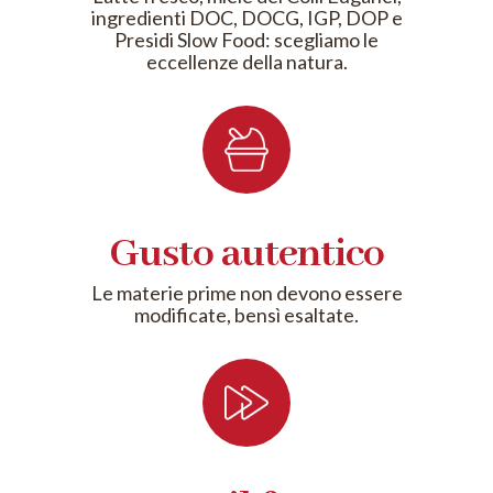
ingredienti DOC, DOCG, IGP, DOP e
Presidi Slow Food: scegliamo le
eccellenze della natura.
Gusto autentico
Le materie prime non devono essere
modificate, bensì esaltate.