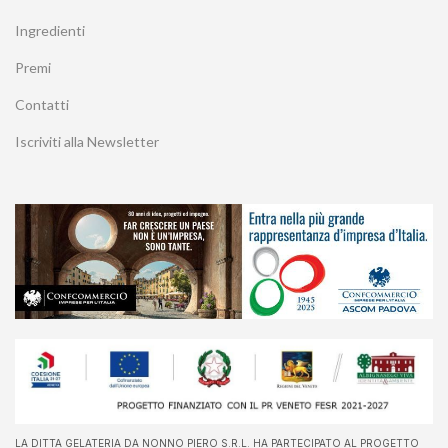
Ingredienti
Premi
Contatti
Iscriviti alla Newsletter
LA DITTA GELATERIA DA NONNO PIERO S.R.L. HA PARTECIPATO AL PROGETTO