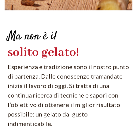
Ma non è il
solito gelato!
Esperienza e tradizione sono il nostro punto
di partenza. Dalle conoscenze tramandate
inizia il lavoro di oggi. Si tratta di una
continua ricerca di tecniche e sapori con
l’obiettivo di ottenere il miglior risultato
possibile: un gelato dal gusto
indimenticabile.