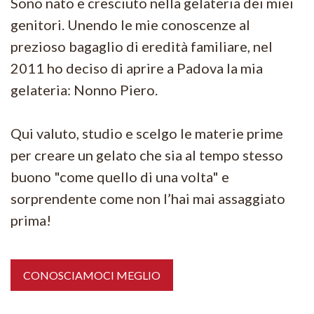
Sono nato e cresciuto nella gelateria dei miei
genitori. Unendo le mie conoscenze al
prezioso bagaglio di eredità familiare, nel
2011 ho deciso di aprire a Padova la mia
gelateria: Nonno Piero.
Qui valuto, studio e scelgo le materie prime
per creare un gelato che sia al tempo stesso
buono "come quello di una volta" e
sorprendente come non l’hai mai assaggiato
prima!
CONOSCIAMOCI MEGLIO