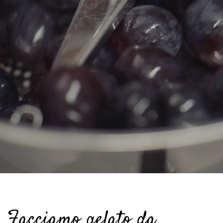
Facciamo gelato da