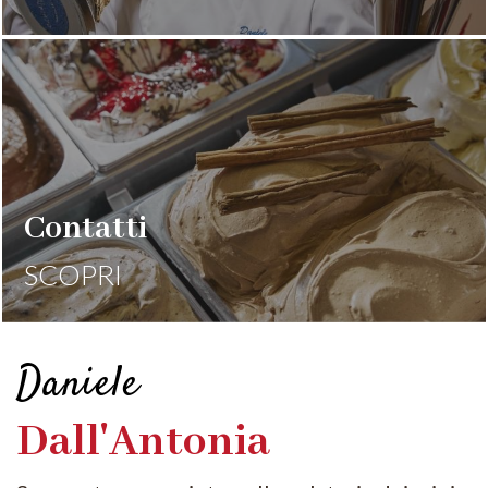
Contatti
SCOPRI
Daniele
Dall'Antonia