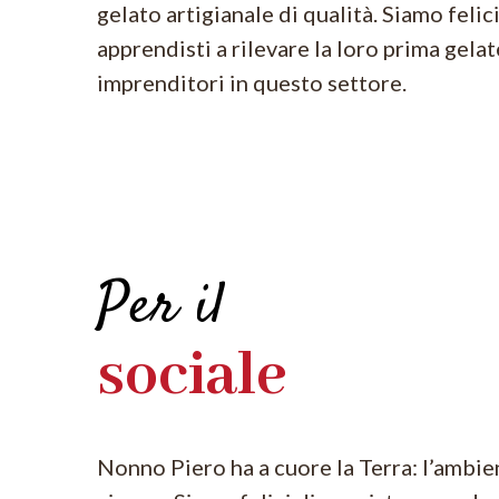
gelato artigianale di qualità. Siamo felici
apprendisti a rilevare la loro prima gela
imprenditori in questo settore.
Per il
sociale
Nonno Piero ha a cuore la Terra: l’ambie