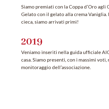
Siamo premiati con la Coppa d’Oro agli 
Gelato con il gelato alla crema Vaniglia. 
cieca, siamo arrivati primi!
2019
Veniamo inseriti nella guida ufficiale AI
casa. Siamo presenti, con i massimi voti, 
monitoraggio dell’associazione.