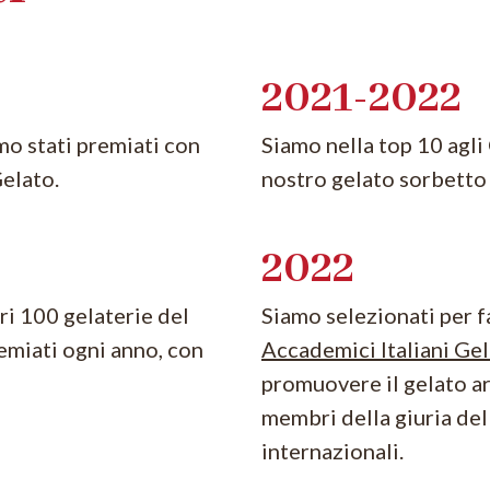
2021-2022
amo stati premiati con
Siamo nella top 10 agli
elato.
nostro gelato sorbetto 
2022
ri 100 gelaterie del
Siamo selezionati per f
remiati ogni anno, con
Accademici Italiani Gel
promuovere il gelato art
membri della giuria del
internazionali.