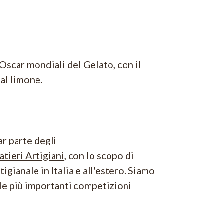
 Oscar mondiali del Gelato, con il
al limone.
ar parte degli
atieri Artigiani
, con lo scopo di
igianale in Italia e all'estero. Siamo
le più importanti competizioni