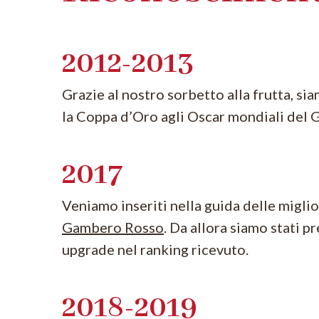
2012-2013
Grazie al nostro sorbetto alla frutta, si
la Coppa d’Oro agli Oscar mondiali del G
2017
Veniamo inseriti nella guida delle miglio
Gambero Rosso
. Da allora siamo stati p
upgrade nel ranking ricevuto.
2018-2019