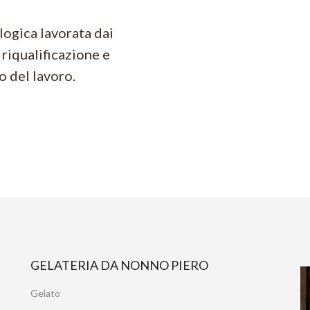
logica lavorata dai
 riqualificazione e
 del lavoro.
GELATERIA DA NONNO PIERO
Gelato