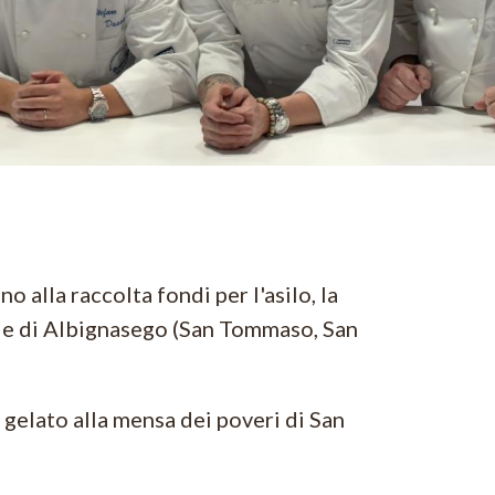
 alla raccolta fondi per l'asilo, la
hie di Albignasego (San Tommaso, San
gelato alla mensa dei poveri di San