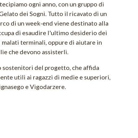
rtecipiamo ogni anno, con un gruppo di
Gelato dei Sogni. Tutto il ricavato di un
arco di un week-end viene destinato alla
ccupa di esaudire l'ultimo desiderio dei
 malati terminali, oppure di aiutare in
lie che devono assisterli.
o sostenitori del progetto, che affida
ente utili ai ragazzi di medie e superiori,
ignasego e Vigodarzere.